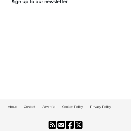
Sign up to our newsletter
About
Contact
Advertise
Cookies Policy
Privacy Policy