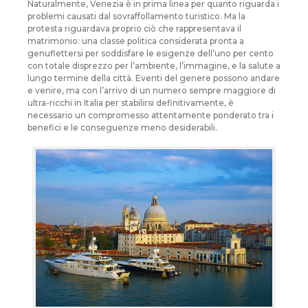
Naturalmente, Venezia è in prima linea per quanto riguarda i
problemi causati dal sovraffollamento turistico. Ma la
protesta riguardava proprio ciò che rappresentava il
matrimonio: una classe politica considerata pronta a
genuflettersi per soddisfare le esigenze dell’uno per cento
con totale disprezzo per l’ambiente, l’immagine, e la salute a
lungo termine della città. Eventi del genere possono andare
e venire, ma con l’arrivo di un numero sempre maggiore di
ultra-ricchi in Italia per stabilirsi definitivamente, è
necessario un compromesso attentamente ponderato tra i
benefici e le conseguenze meno desiderabili.