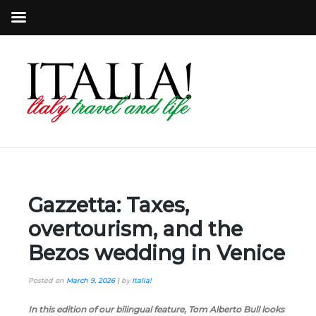
Gazzetta: Taxes,
overtourism, and the
Bezos wedding in Venice
Posted on
March 9, 2026
|
by
Italia!
In this edition of our bilingual feature, Tom Alberto Bull looks