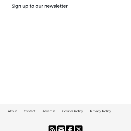
Sign up to our newsletter
About
Contact
Advertise
Cookies Policy
Privacy Policy