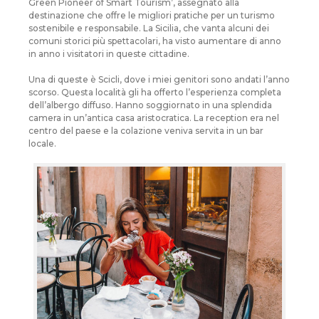
Green Pioneer of Smart Tourism’, assegnato alla
destinazione che offre le migliori pratiche per un turismo
sostenibile e responsabile. La Sicilia, che vanta alcuni dei
comuni storici più spettacolari, ha visto aumentare di anno
in anno i visitatori in queste cittadine.
Una di queste è Scicli, dove i miei genitori sono andati l’anno
scorso. Questa località gli ha offerto l’esperienza completa
dell’albergo diffuso. Hanno soggiornato in una splendida
camera in un’antica casa aristocratica. La reception era nel
centro del paese e la colazione veniva servita in un bar
locale.